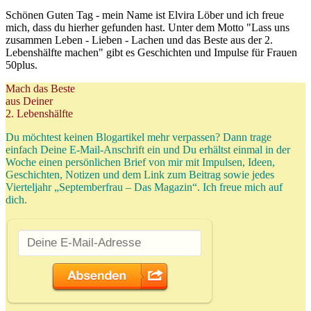
Schönen Guten Tag - mein Name ist Elvira Löber und ich freue
mich, dass du hierher gefunden hast. Unter dem Motto "Lass uns
zusammen Leben - Lieben - Lachen und das Beste aus der 2.
Lebenshälfte machen" gibt es Geschichten und Impulse für Frauen
50plus.
Mach das Beste
aus Deiner
2. Lebenshälfte
Du möchtest keinen Blogartikel mehr verpassen? Dann trage
einfach Deine E-Mail-Anschrift ein und Du erhältst einmal in der
Woche einen persönlichen Brief von mir mit Impulsen, Ideen,
Geschichten, Notizen und dem Link zum Beitrag sowie jedes
Vierteljahr „Septemberfrau – Das Magazin“. Ich freue mich auf
dich.