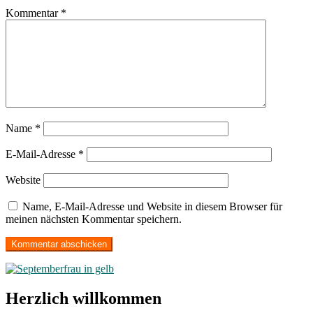
Kommentar
*
Name
*
E-Mail-Adresse
*
Website
Name, E-Mail-Adresse und Website in diesem Browser für
meinen nächsten Kommentar speichern.
Herzlich willkommen