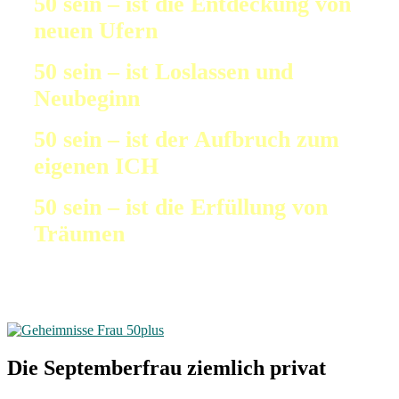
50 sein – ist die Entdeckung von
neuen Ufern
50 sein – ist Loslassen und
Neubeginn
50 sein – ist der Aufbruch zum
eigenen ICH
50 sein – ist die Erfüllung von
Träumen
Die Septemberfrau ziemlich privat