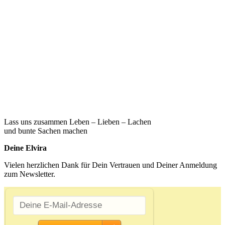
Lass uns zusammen Leben – Lieben – Lachen
und bunte Sachen machen
Deine Elvira
Vielen herzlichen Dank für Dein Vertrauen und Deiner Anmeldung
zum Newsletter.