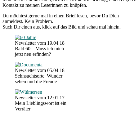
Kontakt zu meinen Leserinnen zu knüpfen.
Du möchtest gerne mal in einen Brief lesen, bevor Du Dich
anmeldest. Kein Problem.
Such Dir einen aus, klick auf das Bild und schau mal hinein.
Newsletter vom 19.04.18
Bald 60 – Muss ich mich
jetzt neu erfinden?
Newsletter vom 05.04.18
Sehnsuchtsorte, Wunder
sehen und die Freude
Newsletter vom 12.01.17
Mein Lieblingswort ist ein
Verräter