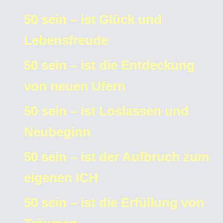
50 sein – ist Glück und
Lebensfreude
50 sein – ist die Entdeckung
von neuen Ufern
50 sein – ist Loslassen und
Neubeginn
50 sein – ist der Aufbruch zum
eigenen ICH
50 sein – ist die Erfüllung von