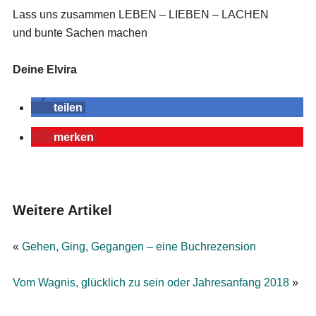
Lass uns zusammen LEBEN – LIEBEN – LACHEN
und bunte Sachen machen
Deine Elvira
teilen
merken
Weitere Artikel
«
Gehen, Ging, Gegangen – eine Buchrezension
Vom Wagnis, glücklich zu sein oder Jahresanfang 2018
»