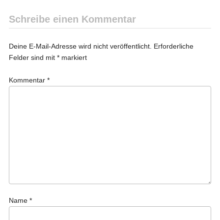
Schreibe einen Kommentar
Deine E-Mail-Adresse wird nicht veröffentlicht.
Erforderliche
Felder sind mit
*
markiert
Kommentar
*
Name
*