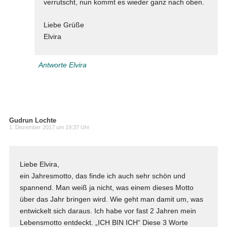
verrutscht, nun kommt es wieder ganz nach oben.
Liebe Grüße
Elvira
Antworte Elvira
Gudrun Lochte
1. Dezember 2017 um 19:37 Uhr
Liebe Elvira,
ein Jahresmotto, das finde ich auch sehr schön und
spannend. Man weiß ja nicht, was einem dieses Motto
über das Jahr bringen wird. Wie geht man damit um, was
entwickelt sich daraus. Ich habe vor fast 2 Jahren mein
Lebensmotto entdeckt. „ICH BIN ICH“ Diese 3 Worte