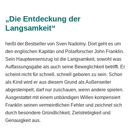
„Die Entdeckung der
Langsamkeit“
heißt der Bestseller von Sven Nadolny. Dort geht es um
den englischen Kapitän und Polarforscher John Franklin.
Sein Hauptwesenszug ist die Langsamkeit, sowohl was
Auffassungsgabe als auch seine Beweglichkeit betrifft. Er
scheint nicht für schnell, schnell geboren zu sein. Schon
als Kind wird er aus diesem Grund als Außenseiter
abgestempelt, darf nur zuschauen, wenn andere spielen.
Ausgestattet mit einem unbändigen Willen kompensiert
Franklin seinen vermeintlichen Fehler und zeichnet sich
durch besondere Gründlichkeit, Zielstrebigkeit und
Genauigkeit aus.