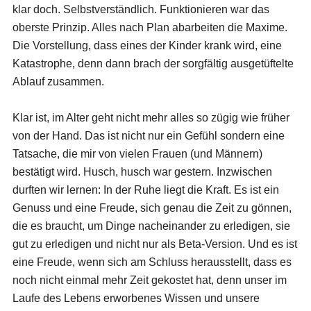
klar doch. Selbstverständlich. Funktionieren war das
oberste Prinzip. Alles nach Plan abarbeiten die Maxime.
Die Vorstellung, dass eines der Kinder krank wird, eine
Katastrophe, denn dann brach der sorgfältig ausgetüftelte
Ablauf zusammen.
Klar ist, im Alter geht nicht mehr alles so zügig wie früher
von der Hand. Das ist nicht nur ein Gefühl sondern eine
Tatsache, die mir von vielen Frauen (und Männern)
bestätigt wird. Husch, husch war gestern. Inzwischen
durften wir lernen: In der Ruhe liegt die Kraft. Es ist ein
Genuss und eine Freude, sich genau die Zeit zu gönnen,
die es braucht, um Dinge nacheinander zu erledigen, sie
gut zu erledigen und nicht nur als Beta-Version. Und es ist
eine Freude, wenn sich am Schluss herausstellt, dass es
noch nicht einmal mehr Zeit gekostet hat, denn unser im
Laufe des Lebens erworbenes Wissen und unsere