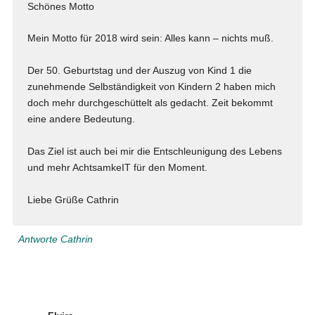
Schönes Motto
Mein Motto für 2018 wird sein: Alles kann – nichts muß.
Der 50. Geburtstag und der Auszug von Kind 1 die
zunehmende Selbständigkeit von Kindern 2 haben mich
doch mehr durchgeschüttelt als gedacht. Zeit bekommt
eine andere Bedeutung.
Das Ziel ist auch bei mir die Entschleunigung des Lebens
und mehr AchtsamkeIT für den Moment.
Liebe Grüße Cathrin
Antworte Cathrin