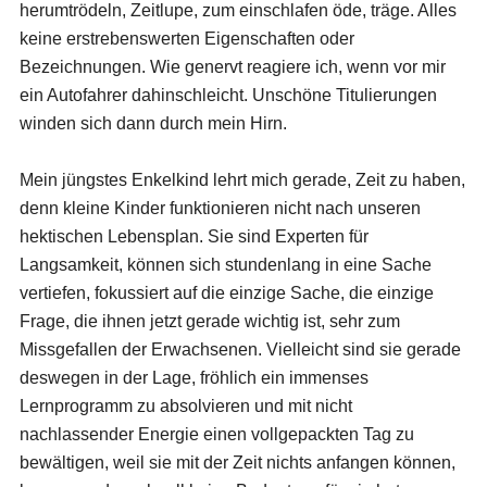
herumtrödeln, Zeitlupe, zum einschlafen öde, träge. Alles
keine erstrebenswerten Eigenschaften oder
Bezeichnungen. Wie genervt reagiere ich, wenn vor mir
ein Autofahrer dahinschleicht. Unschöne Titulierungen
winden sich dann durch mein Hirn.
Mein jüngstes Enkelkind lehrt mich gerade, Zeit zu haben,
denn kleine Kinder funktionieren nicht nach unseren
hektischen Lebensplan. Sie sind Experten für
Langsamkeit, können sich stundenlang in eine Sache
vertiefen, fokussiert auf die einzige Sache, die einzige
Frage, die ihnen jetzt gerade wichtig ist, sehr zum
Missgefallen der Erwachsenen. Vielleicht sind sie gerade
deswegen in der Lage, fröhlich ein immenses
Lernprogramm zu absolvieren und mit nicht
nachlassender Energie einen vollgepackten Tag zu
bewältigen, weil sie mit der Zeit nichts anfangen können,