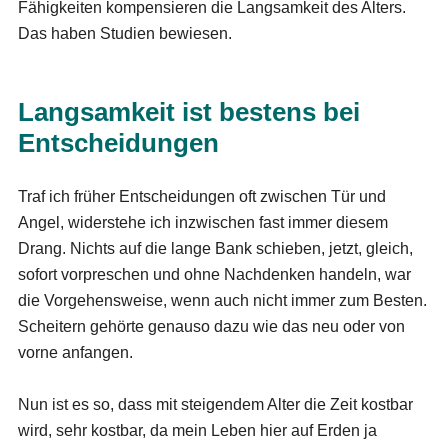
Fähigkeiten kompensieren die Langsamkeit des Alters.
Das haben Studien bewiesen.
Langsamkeit ist bestens bei
Entscheidungen
Traf ich früher Entscheidungen oft zwischen Tür und
Angel, widerstehe ich inzwischen fast immer diesem
Drang. Nichts auf die lange Bank schieben, jetzt, gleich,
sofort vorpreschen und ohne Nachdenken handeln, war
die Vorgehensweise, wenn auch nicht immer zum Besten.
Scheitern gehörte genauso dazu wie das neu oder von
vorne anfangen.
Nun ist es so, dass mit steigendem Alter die Zeit kostbar
wird, sehr kostbar, da mein Leben hier auf Erden ja