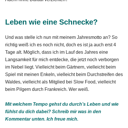
Leben wie eine Schnecke?
Und was stelle ich nun mit meinem Jahresmotto an? So
richtig weiß ich es noch nicht, doch es ist ja auch erst 4
Tage alt. Möglich, dass ich im Lauf des Jahres eine
Langsamkeit für mich entdecke, die jetzt noch verborgen
im Nebel liegt. Vielleicht beim Gärtnern, vielleicht beim
Spiel mit meinen Enkeln, vielleicht beim Durchstreifen des
Waldes, vielleicht als Mitglied bei Slow Food, vielleicht
beim Pilgern durch Frankreich. Wer weiß.
Mit welchem Tempo gehst du durch’s Leben und wie
fühlst du dich dabei? Schreib mir was in den
Kommentar unten. Ich freue mich.