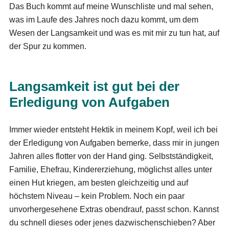
Das Buch kommt auf meine Wunschliste und mal sehen,
was im Laufe des Jahres noch dazu kommt, um dem
Wesen der Langsamkeit und was es mit mir zu tun hat, auf
der Spur zu kommen.
Langsamkeit ist gut bei der
Erledigung von Aufgaben
Immer wieder entsteht Hektik in meinem Kopf, weil ich bei
der Erledigung von Aufgaben bemerke, dass mir in jungen
Jahren alles flotter von der Hand ging. Selbstständigkeit,
Familie, Ehefrau, Kindererziehung, möglichst alles unter
einen Hut kriegen, am besten gleichzeitig und auf
höchstem Niveau – kein Problem. Noch ein paar
unvorhergesehene Extras obendrauf, passt schon. Kannst
du schnell dieses oder jenes dazwischenschieben? Aber