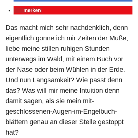
merken
Das macht mich sehr nachdenklich, denn
eigentlich gönne ich mir Zeiten der Muße,
liebe meine stillen ruhigen Stunden
unterwegs im Wald, mit einem Buch vor
der Nase oder beim Wühlen in der Erde.
Und nun Langsamkeit? Wie passt denn
das? Was will mir meine Intuition denn
damit sagen, als sie mein mit-
geschlossenen-Augen-im-Engelbuch-
blättern genau an dieser Stelle gestoppt
hat?