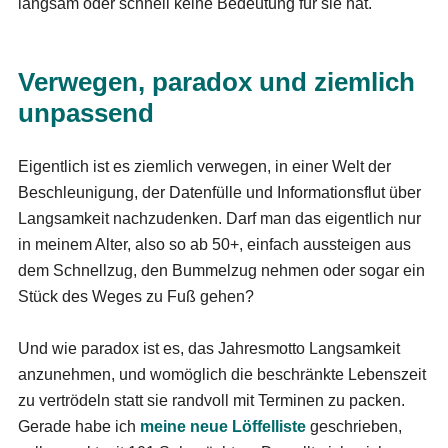
langsam oder schnell keine Bedeutung für sie hat.
Verwegen, paradox und ziemlich
unpassend
Eigentlich ist es ziemlich verwegen, in einer Welt der
Beschleunigung, der Datenfülle und Informationsflut über
Langsamkeit nachzudenken. Darf man das eigentlich nur
in meinem Alter, also so ab 50+, einfach aussteigen aus
dem Schnellzug, den Bummelzug nehmen oder sogar ein
Stück des Weges zu Fuß gehen?
Und wie paradox ist es, das Jahresmotto Langsamkeit
anzunehmen, und womöglich die beschränkte Lebenszeit
zu vertrödeln statt sie randvoll mit Terminen zu packen.
Gerade habe ich
meine neue Löffelliste
geschrieben,