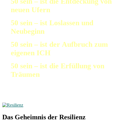
50 sein – ist die Entdeckung von
neuen Ufern
50 sein – ist Loslassen und
Neubeginn
50 sein – ist der Aufbruch zum
eigenen ICH
50 sein – ist die Erfüllung von
Träumen
Das Geheimnis der Resilienz