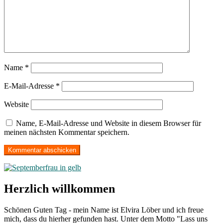
Name
*
E-Mail-Adresse
*
Website
Name, E-Mail-Adresse und Website in diesem Browser für
meinen nächsten Kommentar speichern.
Herzlich willkommen
Schönen Guten Tag - mein Name ist Elvira Löber und ich freue
mich, dass du hierher gefunden hast. Unter dem Motto "Lass uns