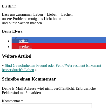
Bis dahin
Lass uns zusammen Leben – Lieben – Lachen
unsere Probleme mutig ans Licht holen
und bunte Sachen machen
Deine Elvira
teilen
merken
Weitere Artikel
«
Sind Gewohnheiten Freund oder Feind?
Wer resilient ist kommt
besser durch’s Leben
»
Schreibe einen Kommentar
Deine E-Mail-Adresse wird nicht veröffentlicht.
Erforderliche
Felder sind mit
*
markiert
Kommentar
*