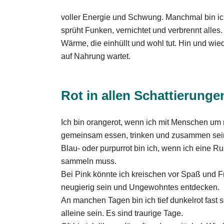
voller Energie und Schwung. Manchmal bin ich
sprüht Funken, vernichtet und verbrennt alles
Wärme, die einhüllt und wohl tut. Hin und wie
auf Nahrung wartet.
Rot in allen Schattierunge
Ich bin orangerot, wenn ich mit Menschen um m
gemeinsam essen, trinken und zusammen sei
Blau- oder purpurrot bin ich, wenn ich eine
sammeln muss.
Bei Pink könnte ich kreischen vor Spaß und F
neugierig sein und Ungewohntes entdecken.
An manchen Tagen bin ich tief dunkelrot fast 
alleine sein. Es sind traurige Tage.