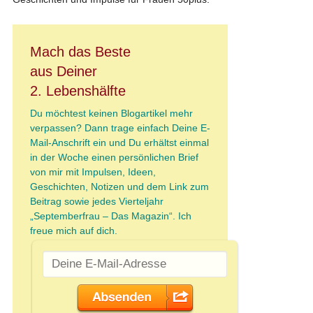
Mach das Beste
aus Deiner
2. Lebenshälfte
Du möchtest keinen Blogartikel mehr
verpassen? Dann trage einfach Deine E-
Mail-Anschrift ein und Du erhältst einmal
in der Woche einen persönlichen Brief
von mir mit Impulsen, Ideen,
Geschichten, Notizen und dem Link zum
Beitrag sowie jedes Vierteljahr
„Septemberfrau – Das Magazin“. Ich
freue mich auf dich.