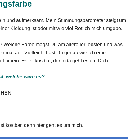
ingsfarbe
 sein und aufmerksam. Mein Stimmungsbarometer steigt um
ner Kleidung ist oder mit wie viel Rot ich mich umgebe.
 Welche Farbe magst Du am allerallerliebsten und was
inmal auf. Vielleicht hast Du genau wie ich eine
rt hinein. Es ist kostbar, denn da geht es um Dich.
st, welche wäre es?
ACHEN
ist kostbar, denn hier geht es um mich.