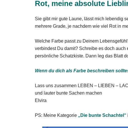
Rot, meine absolute Liebl
Sie gibt mir gute Laune, lässt mich lebendig
mehrere Grade, je nachdem wie viel Rot in mei
Welche Farbe passt zu Deinem Lebensgefühl?
verbindest Du damit? Schreibe es doch auch e
persönliche Schatzkiste. Dann leg das Blatt do
Wenn du dich als Farbe beschreiben sollte
Lass uns zusammen LEBEN – LIEBEN – L
und lauter bunte Sachen machen
Elvira
PS: Meine Kategorie
„Die bunte Schachtel“