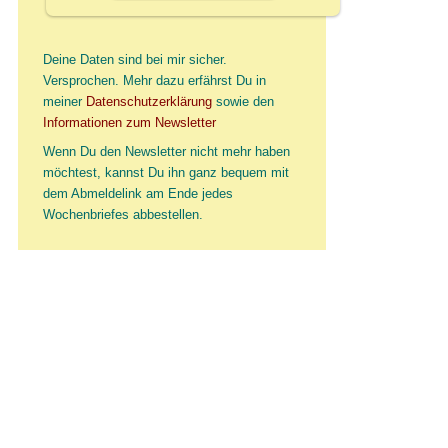
Deine Daten sind bei mir sicher.
Versprochen. Mehr dazu erfährst Du in
meiner
Datenschutzerklärung
sowie den
Informationen zum Newsletter
Wenn Du den Newsletter nicht mehr haben
möchtest, kannst Du ihn ganz bequem mit
dem Abmeldelink am Ende jedes
Wochenbriefes abbestellen.