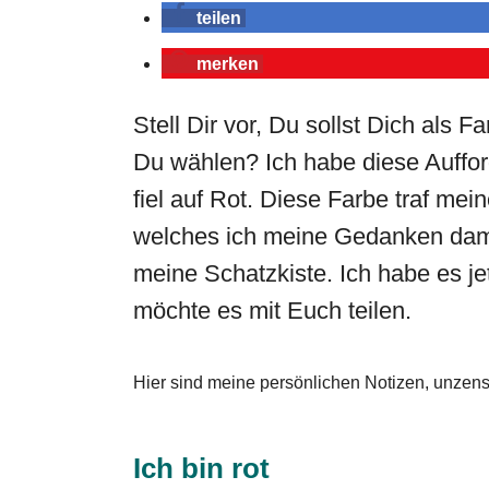
teilen
merken
Stell Dir vor, Du sollst Dich als
Du wählen? Ich habe diese Auffo
fiel auf Rot. Diese Farbe traf mei
welches ich meine Gedanken damal
meine Schatzkiste. Ich habe es j
möchte es mit Euch teilen.
Hier sind meine persönlichen Notizen, unzensi
Ich bin rot