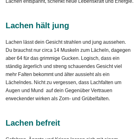
Lachen entspannt, schenkt neue Lebenskraft und Energie.
Lachen hält jung
Lachen lässt dein Gesicht strahlen und jung aussehen.
Du brauchst nur circa 14 Muskeln zum Lächeln, dagegen
aber 64 für das grimmige Gucken. Logisch, dass ein
ständig ärgerlich und streng schauendes Gesicht viel
mehr Falten bekommt und älter aussieht als ein
Lächelndes. Nicht zu vergessen, dass Lachfalten um
Augen und Mund auf dein Gegenüber Vertrauen
erweckender wirken als Zorn- und Grübelfalten.
Lachen befreit