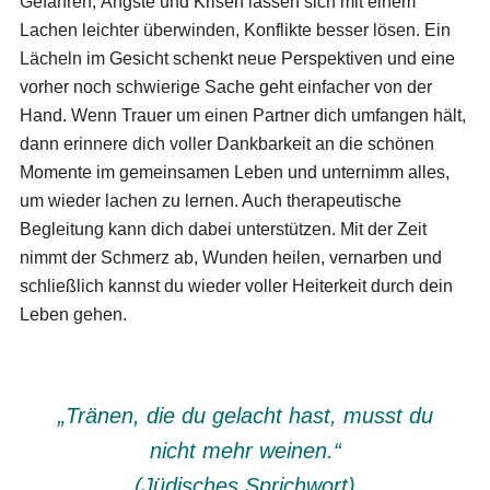
Gefahren, Ängste und Krisen lassen sich mit einem
Lachen leichter überwinden, Konflikte besser lösen. Ein
Lächeln im Gesicht schenkt neue Perspektiven und eine
vorher noch schwierige Sache geht einfacher von der
Hand. Wenn Trauer um einen Partner dich umfangen hält,
dann erinnere dich voller Dankbarkeit an die schönen
Momente im gemeinsamen Leben und unternimm alles,
um wieder lachen zu lernen. Auch therapeutische
Begleitung kann dich dabei unterstützen. Mit der Zeit
nimmt der Schmerz ab, Wunden heilen, vernarben und
schließlich kannst du wieder voller Heiterkeit durch dein
Leben gehen.
„Tränen, die du gelacht hast, musst du
nicht mehr weinen.“
(Jüdisches Sprichwort)