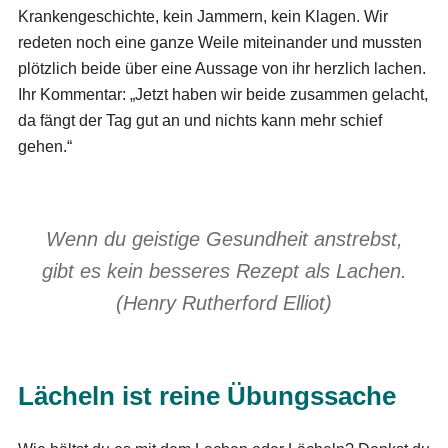
Krankengeschichte, kein Jammern, kein Klagen. Wir
redeten noch eine ganze Weile miteinander und mussten
plötzlich beide über eine Aussage von ihr herzlich lachen.
Ihr Kommentar: „Jetzt haben wir beide zusammen gelacht,
da fängt der Tag gut an und nichts kann mehr schief
gehen.“
Wenn du geistige Gesundheit anstrebst,
gibt es kein besseres Rezept als Lachen.
(Henry Rutherford Elliot)
Lächeln ist reine Übungssache