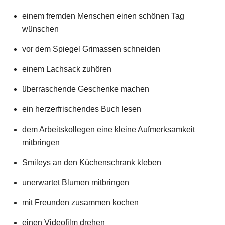
einem fremden Menschen einen schönen Tag
wünschen
vor dem Spiegel Grimassen schneiden
einem Lachsack zuhören
überraschende Geschenke machen
ein herzerfrischendes Buch lesen
dem Arbeitskollegen eine kleine Aufmerksamkeit
mitbringen
Smileys an den Küchenschrank kleben
unerwartet Blumen mitbringen
mit Freunden zusammen kochen
einen Videofilm drehen