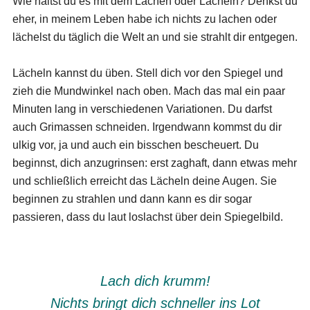
Wie hältst du es mit dem Lachen oder Lächeln? Denkst du
eher, in meinem Leben habe ich nichts zu lachen oder
lächelst du täglich die Welt an und sie strahlt dir entgegen.
Lächeln kannst du üben. Stell dich vor den Spiegel und
zieh die Mundwinkel nach oben. Mach das mal ein paar
Minuten lang in verschiedenen Variationen. Du darfst
auch Grimassen schneiden. Irgendwann kommst du dir
ulkig vor, ja und auch ein bisschen bescheuert. Du
beginnst, dich anzugrinsen: erst zaghaft, dann etwas mehr
und schließlich erreicht das Lächeln deine Augen. Sie
beginnen zu strahlen und dann kann es dir sogar
passieren, dass du laut loslachst über dein Spiegelbild.
Lach dich krumm!
Nichts bringt dich schneller ins Lot