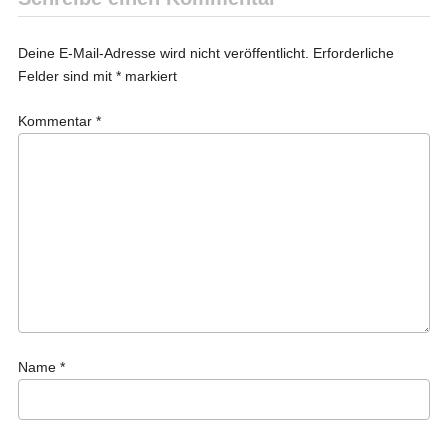
Deine E-Mail-Adresse wird nicht veröffentlicht.
Erforderliche
Felder sind mit
*
markiert
Kommentar
*
Name
*