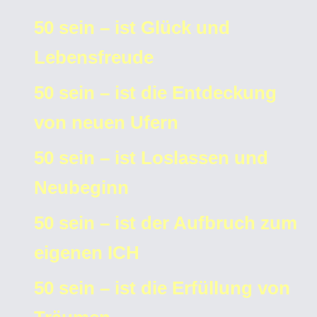
50 sein – ist Glück und
Lebensfreude
50 sein – ist die Entdeckung
von neuen Ufern
50 sein – ist Loslassen und
Neubeginn
50 sein – ist der Aufbruch zum
eigenen ICH
50 sein – ist die Erfüllung von