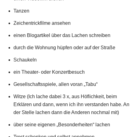
Tanzen
Zeichentrickfilme ansehen
einen Blogartikel über das Lachen schreiben
durch die Wohnung hüpfen oder auf der Straße
Schaukeln
ein Theater- oder Konzertbesuch
Gesellschaftsspiele, allen voran „Tabu“
Witze (Ich lache dabei 3 x, aus Höflichkeit, beim
Erklären und dann, wenn ich ihn verstanden habe. An
der Stelle lachen dann die Anderen nochmal mit)
über seine eigenen „Besonderheiten“ lachen
Trost schenken und selbst annehmen