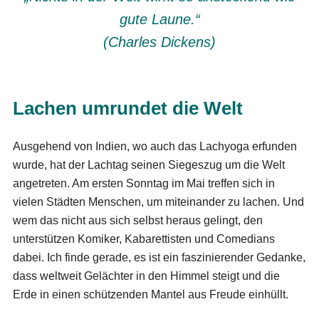
gute Laune.“
(Charles Dickens)
Lachen umrundet die Welt
Ausgehend von Indien, wo auch das Lachyoga erfunden
wurde, hat der Lachtag seinen Siegeszug um die Welt
angetreten. Am ersten Sonntag im Mai treffen sich in
vielen Städten Menschen, um miteinander zu lachen. Und
wem das nicht aus sich selbst heraus gelingt, den
unterstützen Komiker, Kabarettisten und Comedians
dabei. Ich finde gerade, es ist ein faszinierender Gedanke,
dass weltweit Gelächter in den Himmel steigt und die
Erde in einen schützenden Mantel aus Freude einhüllt.