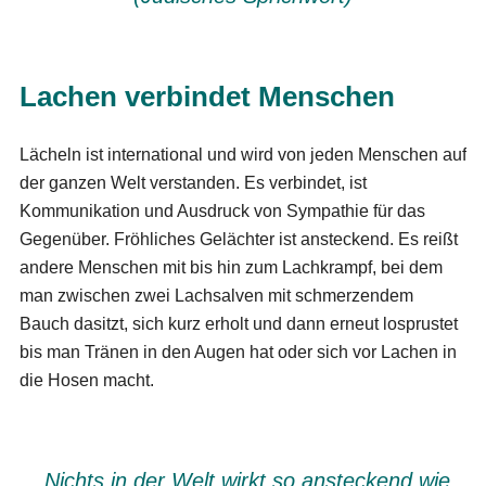
Lachen verbindet Menschen
Lächeln ist international und wird von jeden Menschen auf
der ganzen Welt verstanden. Es verbindet, ist
Kommunikation und Ausdruck von Sympathie für das
Gegenüber. Fröhliches Gelächter ist ansteckend. Es reißt
andere Menschen mit bis hin zum Lachkrampf, bei dem
man zwischen zwei Lachsalven mit schmerzendem
Bauch dasitzt, sich kurz erholt und dann erneut losprustet
bis man Tränen in den Augen hat oder sich vor Lachen in
die Hosen macht.
„Nichts in der Welt wirkt so ansteckend wie