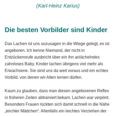
(Karl-Heinz Karius)
Die besten Vorbilder sind Kinder
Das Lachen ist uns sozusagen in die Wiege gelegt, es ist
angeboren. Ich kenne Niemand, der nicht in
Entzückensrufe ausbricht über ein ihn anlächelndes
zahnloses Baby. Kinder lachen übrigens viel mehr als
Erwachsene. Sie sind uns da weit voraus und ein echtes
Vorbild, von denen wir Alten lernen dürfen.
Kaum zu glauben, dass man diesen angeborenen Reflex
in früheren Zeiten abtrainiert bekam. Lachen war verpönt.
Besonders Frauen rückten sich damit schnell in die Nähe
„leichter Mädchen“. Allenfalls ein leichtes Verziehen der