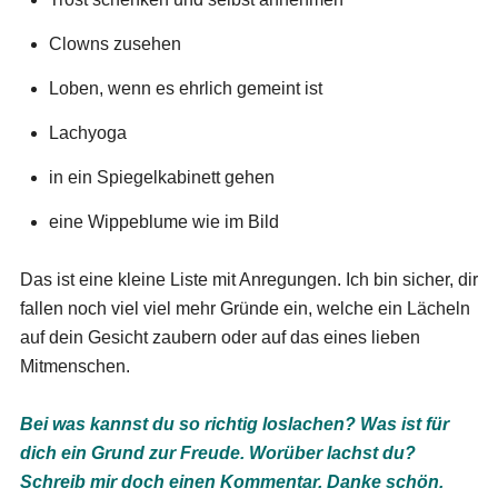
Clowns zusehen
Loben, wenn es ehrlich gemeint ist
Lachyoga
in ein Spiegelkabinett gehen
eine Wippeblume wie im Bild
Das ist eine kleine Liste mit Anregungen. Ich bin sicher, dir
fallen noch viel viel mehr Gründe ein, welche ein Lächeln
auf dein Gesicht zaubern oder auf das eines lieben
Mitmenschen.
Bei was kannst du so richtig loslachen? Was ist für
dich ein Grund zur Freude. Worüber lachst du?
Schreib mir doch einen Kommentar. Danke schön.