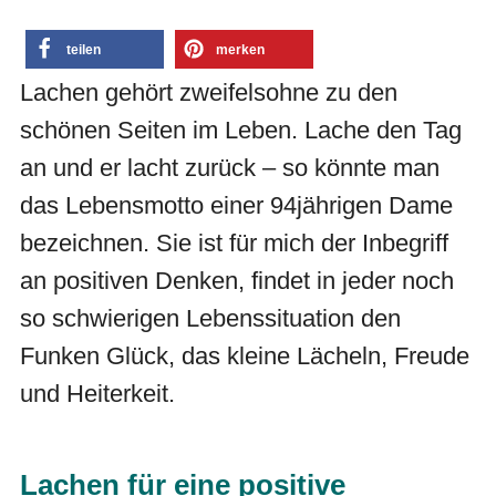
teilen
merken
Lachen gehört zweifelsohne zu den
schönen Seiten im Leben. Lache den Tag
an und er lacht zurück – so könnte man
das Lebensmotto einer 94jährigen Dame
bezeichnen. Sie ist für mich der Inbegriff
an positiven Denken, findet in jeder noch
so schwierigen Lebenssituation den
Funken Glück, das kleine Lächeln, Freude
und Heiterkeit.
Lachen für eine positive