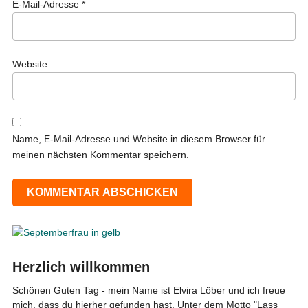
E-Mail-Adresse
*
Website
Name, E-Mail-Adresse und Website in diesem Browser für
meinen nächsten Kommentar speichern.
Herzlich willkommen
Schönen Guten Tag - mein Name ist Elvira Löber und ich freue
mich, dass du hierher gefunden hast. Unter dem Motto "Lass