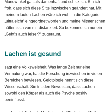
Mundwinkel galt als damenhaft und schicklich. Bin ich
froh, dass sich diese Sitte inzwischen geändert hat. Mit
meinem lauten Lachen wäre ich wohl in die Kategorie
„ultraleicht“ eingeordnet worden und meine Mitmenschen
hätten sich von mir distanziert. So bekomme ich nur ein
„Geht’s auch leiser?“ zugeraunt.
Lachen ist gesund
sagt eine Volksweisheit. Was lange Zeit nur eine
Vermutung war, hat die Forschung inzwischen in vielen
Bereichen bewiesen. Gelotologie nennt sich diese
Wissenschaft. Sie tritt den Beweis an, dass Lachen
sowohl den Körper als auch die Psyche positiv
beeinflusst.