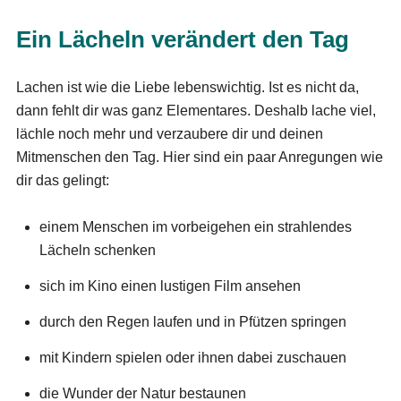
Ein Lächeln verändert den Tag
Lachen ist wie die Liebe lebenswichtig. Ist es nicht da,
dann fehlt dir was ganz Elementares. Deshalb lache viel,
lächle noch mehr und verzaubere dir und deinen
Mitmenschen den Tag. Hier sind ein paar Anregungen wie
dir das gelingt:
einem Menschen im vorbeigehen ein strahlendes
Lächeln schenken
sich im Kino einen lustigen Film ansehen
durch den Regen laufen und in Pfützen springen
mit Kindern spielen oder ihnen dabei zuschauen
die Wunder der Natur bestaunen